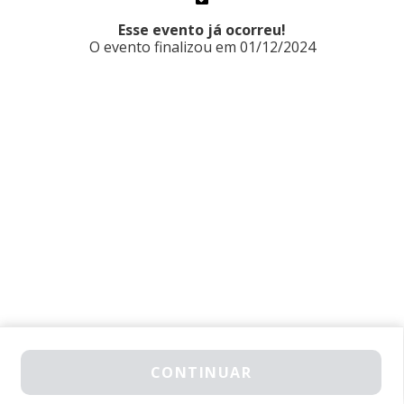
Esse evento já ocorreu!
O evento finalizou em 01/12/2024
GARANTA SEU INGRESSO
CONTINUAR