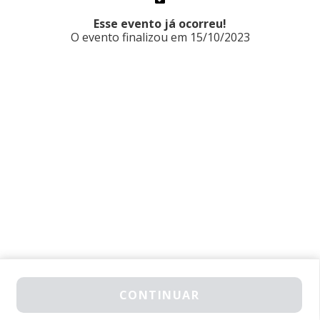
Esse evento já ocorreu!
O evento finalizou em 15/10/2023
COMPRAR INGRESSO AGORA
CONTINUAR