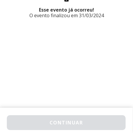
Esse evento já ocorreu!
O evento finalizou em 31/03/2024
GARANTA SEU INGRESSO
CONTINUAR