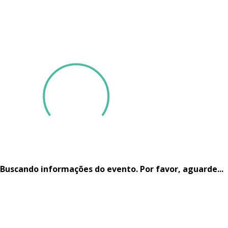
GARANTA SEU INGRESSO
Buscando informações do evento. Por favor, aguarde...