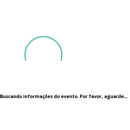
GARANTA SEU INGRESSO
Buscando informações do evento. Por favor, aguarde...