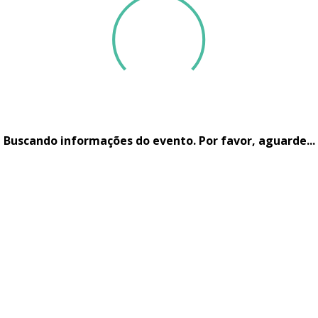
Buscando informações do evento. Por favor, aguarde...