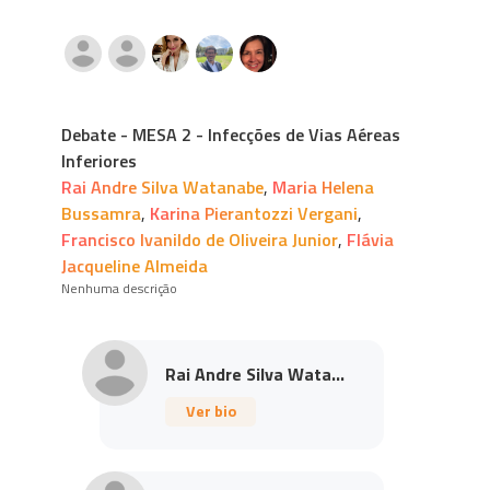
Debate - MESA 2 - Infecções de Vias Aéreas
Inferiores
Rai Andre Silva Watanabe
,
Maria Helena
Bussamra
,
Karina Pierantozzi Vergani
,
Francisco Ivanildo de Oliveira Junior
,
Flávia
Jacqueline Almeida
Nenhuma descrição
Rai Andre Silva Wata...
Ver bio