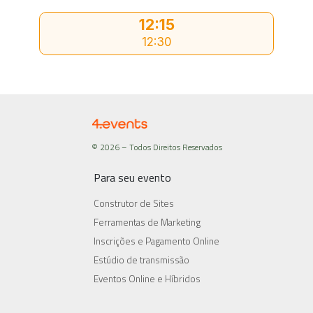
12:15
12:30
© 2026 – Todos Direitos Reservados
Para seu evento
Construtor de Sites
Ferramentas de Marketing
Inscrições e Pagamento Online
Estúdio de transmissão
Eventos Online e Híbridos