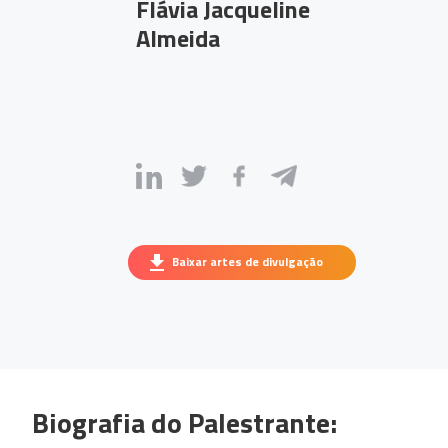
Flávia Jacqueline
Almeida
Baixar artes de divulgação
Biografia do Palestrante: