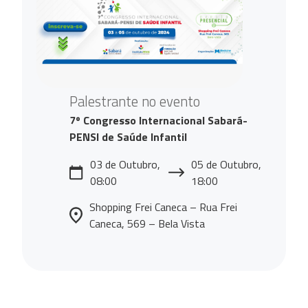
Palestrante no evento
7º Congresso Internacional Sabará-
PENSI de Saúde Infantil
03 de Outubro,
05 de Outubro,
08:00
18:00
Shopping Frei Caneca – Rua Frei
Caneca, 569 – Bela Vista