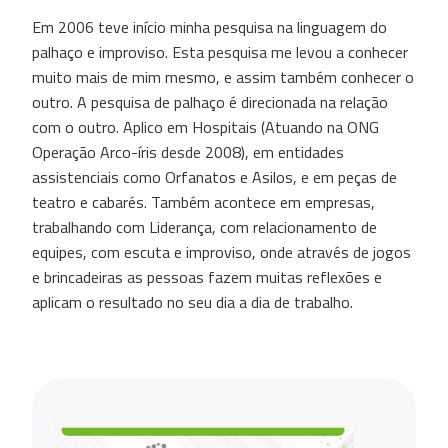
Em 2006 teve início minha pesquisa na linguagem do
palhaço e improviso. Esta pesquisa me levou a conhecer
muito mais de mim mesmo, e assim também conhecer o
outro. A pesquisa de palhaço é direcionada na relação
com o outro. Aplico em Hospitais (Atuando na ONG
Operação Arco-íris desde 2008), em entidades
assistenciais como Orfanatos e Asilos, e em peças de
teatro e cabarés. Também acontece em empresas,
trabalhando com Liderança, com relacionamento de
equipes, com escuta e improviso, onde através de jogos
e brincadeiras as pessoas fazem muitas reflexões e
aplicam o resultado no seu dia a dia de trabalho.