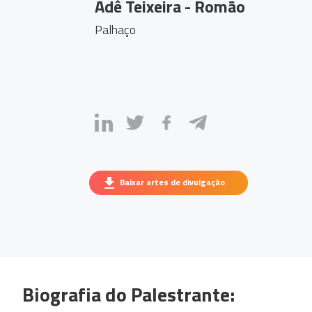
Adê Teixeira - Romão
Palhaço
Baixar artes de divulgação
Biografia do Palestrante: