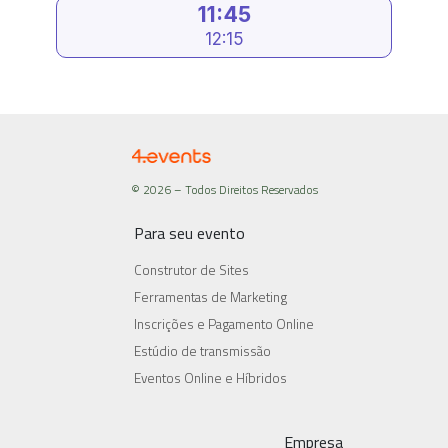
11:45
12:15
© 2026 – Todos Direitos Reservados
Para seu evento
Construtor de Sites
Ferramentas de Marketing
Inscrições e Pagamento Online
Estúdio de transmissão
Eventos Online e Híbridos
Empresa