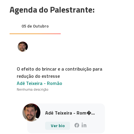
Agenda do Palestrante:
05 de Outubro
O efeito do brincar e a contribuição para
redução do estresse
Adê Teixeira - Romão
Nenhuma descrição
Adê Teixeira - Rom�...
Ver bio