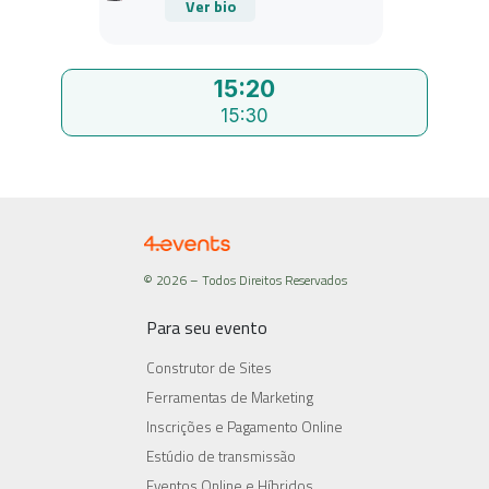
Ver bio
15:20
15:30
© 2026 – Todos Direitos Reservados
Para seu evento
Construtor de Sites
Ferramentas de Marketing
Inscrições e Pagamento Online
Estúdio de transmissão
Eventos Online e Híbridos