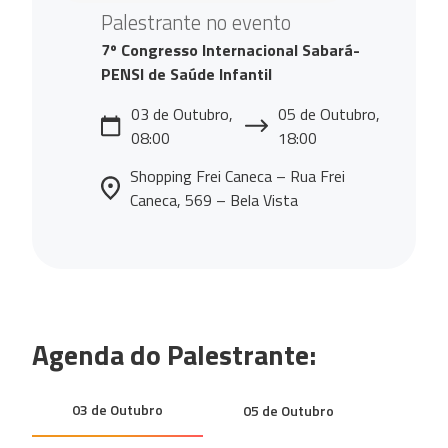
Palestrante no evento
7º Congresso Internacional Sabará-
PENSI de Saúde Infantil
03 de Outubro,
05 de Outubro,
08:00
18:00
Shopping Frei Caneca – Rua Frei
Caneca, 569 – Bela Vista
Agenda do Palestrante:
03 de Outubro
05 de Outubro