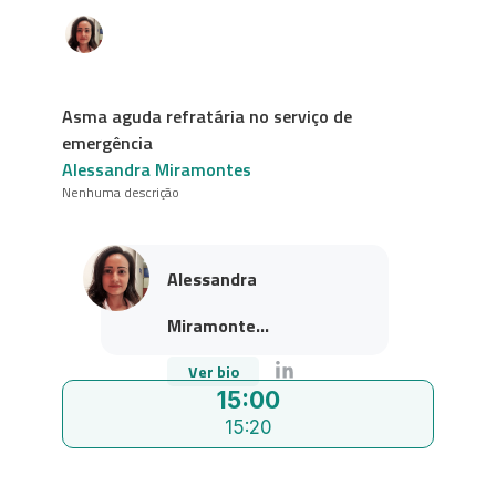
Asma aguda refratária no serviço de
emergência
Alessandra Miramontes
Nenhuma descrição
Alessandra
Miramonte...
Ver bio
15:00
15:20