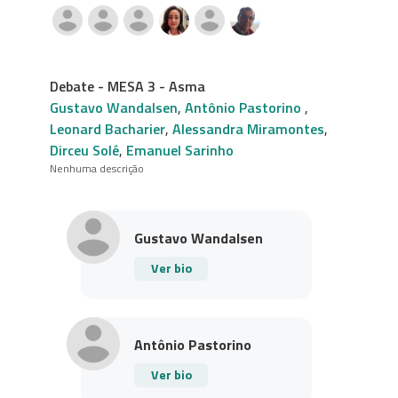
Debate - MESA 3 - Asma
Gustavo Wandalsen
,
Antônio Pastorino
,
Leonard Bacharier
,
Alessandra Miramontes
,
Dirceu Solé
,
Emanuel Sarinho
Nenhuma descrição
Gustavo Wandalsen
Ver bio
Antônio Pastorino
Ver bio