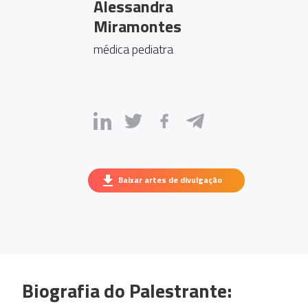
Alessandra
Miramontes
médica pediatra
Baixar artes de divulgação
Biografia do Palestrante: