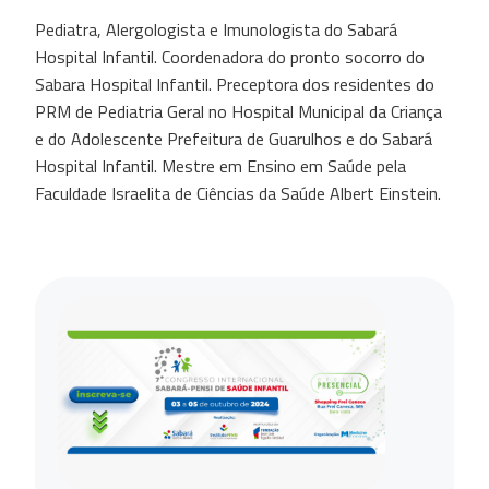
Pediatra, Alergologista e Imunologista do Sabará
Hospital Infantil. Coordenadora do pronto socorro do
Sabara Hospital Infantil. Preceptora dos residentes do
PRM de Pediatria Geral no Hospital Municipal da Criança
e do Adolescente Prefeitura de Guarulhos e do Sabará
Hospital Infantil. Mestre em Ensino em Saúde pela
Faculdade Israelita de Ciências da Saúde Albert Einstein.