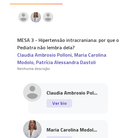
MESA 3 - Hipertensão intracraniana: por que o
Pediatra não lembra dela?
Claudia Ambrosio Polloni
,
Maria Carolina
Modolo
,
Patrícia Alessandra Dastoli
Nenhuma descrição
Claudia Ambrosio Pol...
Ver bio
Maria Carolina Modol...