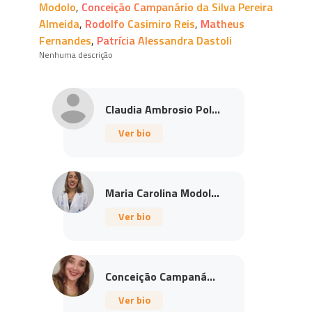
Modolo
,
Conceição Campanário da Silva Pereira
Almeida
,
Rodolfo Casimiro Reis
,
Matheus
Fernandes
,
Patrícia Alessandra Dastoli
Nenhuma descrição
Claudia Ambrosio Pol...
Ver bio
Maria Carolina Modol...
Ver bio
Conceição Campaná...
Ver bio