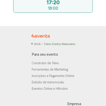
17:20
18:00
© 2026 – Todos Direitos Reservados
Para seu evento
Construtor de Sites
Ferramentas de Marketing
Inscrições e Pagamento Online
Estúdio de transmissão
Eventos Online e Híbridos
Empresa