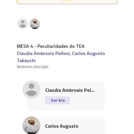
MESA 4 - Peculiaridades do TEA
Claudia Ambrosio Polloni
,
Carlos Augusto
Takeuchi
Nenhuma descrição
Claudia Ambrosio Pol...
Ver bio
Carlos Augusto