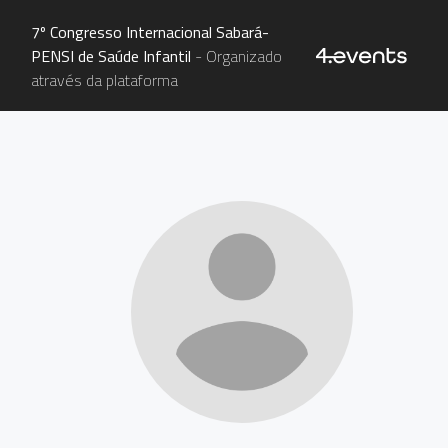
7º Congresso Internacional Sabará-
PENSI de Saúde Infantil
- Organizado
através da plataforma