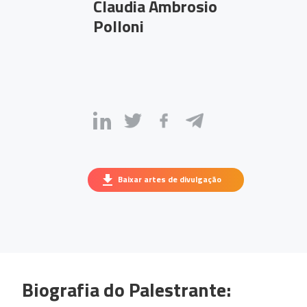
Claudia Ambrosio
Polloni
Baixar artes de divulgação
Biografia do Palestrante: