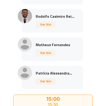
Rodolfo Casimiro Rei...
Ver bio
Matheus Fernandes
Ver bio
Patrícia Alessandra...
Ver bio
15:00
15:30