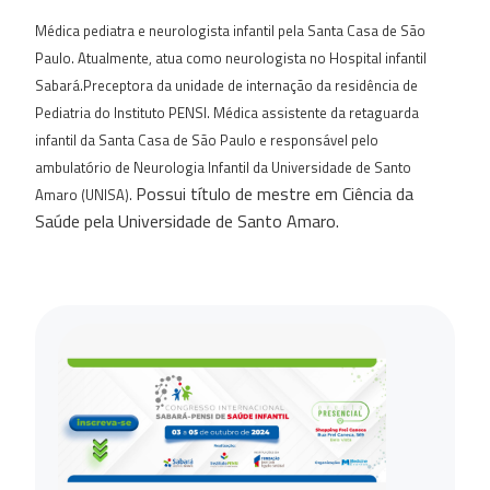
Médica pediatra e neurologista infantil pela Santa Casa de São
Paulo. Atualmente, atua como neurologista no Hospital infantil
Sabará.Preceptora da unidade de internação da residência de
Pediatria do Instituto PENSI. Médica assistente da retaguarda
infantil da Santa Casa de São Paulo e responsável pelo
ambulatório de Neurologia Infantil da Universidade de Santo
Possui título de mestre em Ciência da
Amaro (UNISA).
Saúde pela Universidade de Santo Amaro.