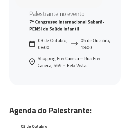
Palestrante no evento
7º Congresso Internacional Sabará-
PENSI de Saúde Infantil
03 de Outubro,
05 de Outubro,
08:00
18:00
Shopping Frei Caneca – Rua Frei
Caneca, 569 – Bela Vista
Agenda do Palestrante:
03 de Outubro