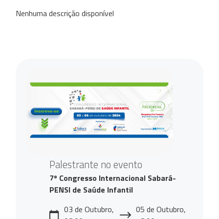
Nenhuma descrição disponível
Palestrante no evento
7º Congresso Internacional Sabará-
PENSI de Saúde Infantil
03 de Outubro,
05 de Outubro,