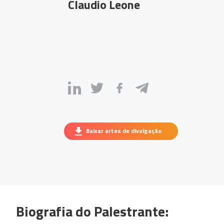
Claudio Leone
Baixar artes de divulgação
Biografia do Palestrante: