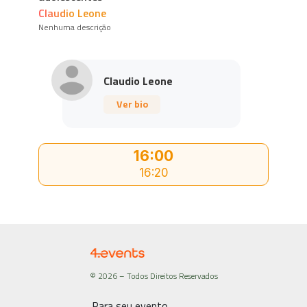
Claudio Leone
Nenhuma descrição
Claudio Leone
Ver bio
16:00
16:20
© 2026 – Todos Direitos Reservados
Para seu evento