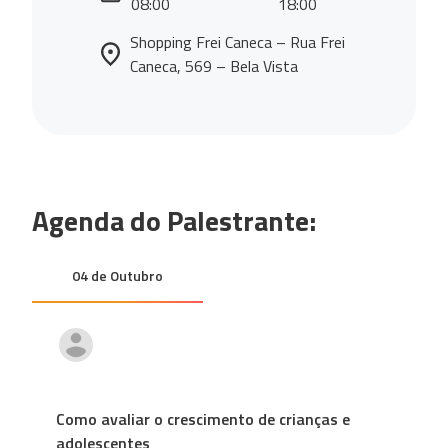
08:00
18:00
Shopping Frei Caneca – Rua Frei
Caneca, 569 – Bela Vista
Agenda do Palestrante:
04 de Outubro
Como avaliar o crescimento de crianças e
adolescentes