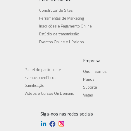
Construtor de Sites
Ferramentas de Marketing
Inscrições e Pagamento Online
Estúdio de transmissão
Eventos Online e Híbridos
Empresa
Painel do participante
Quem Somos
Eventos científicos
Planos
Gamificação
Suporte
Vídeos e Cursos On Demand
Vagas
Siga-nos nas redes sociais