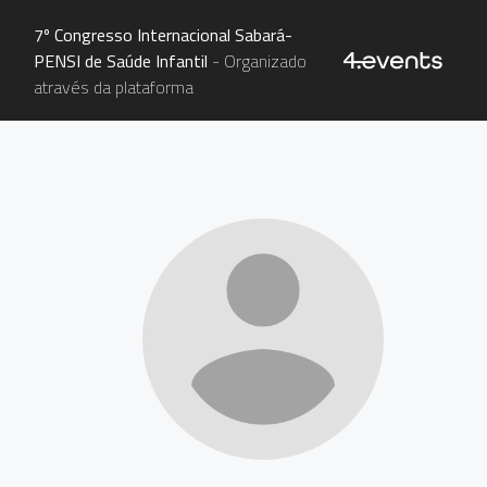
7º Congresso Internacional Sabará-
PENSI de Saúde Infantil
- Organizado
através da plataforma