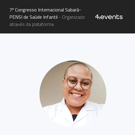
7º Congresso Internacional Sabará-
PENSI de Saúde Infantil
- Organizado
através da plataforma