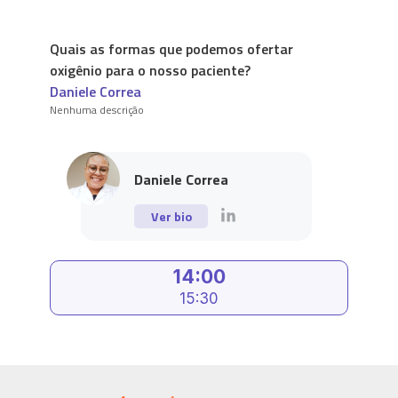
Quais as formas que podemos ofertar
oxigênio para o nosso paciente?
Daniele Correa
Nenhuma descrição
Daniele Correa
Ver bio
14:00
15:30