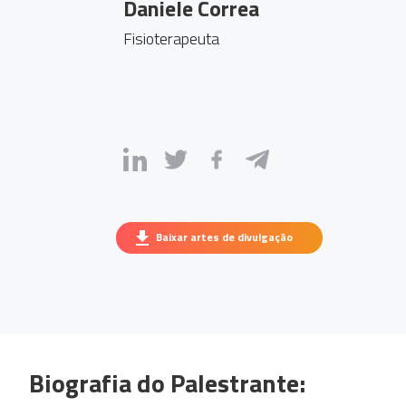
Daniele Correa
Fisioterapeuta
Baixar artes de divulgação
Biografia do Palestrante: