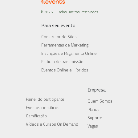
© 2026 – Todos Direitos Reservados
Para seu evento
Construtor de Sites
Ferramentas de Marketing
Inscrições e Pagamento Online
Estúdio de transmissão
Eventos Online e Híbridos
Empresa
Painel do participante
Quem Somos
Eventos científicos
Planos
Gamificação
Suporte
Vídeos e Cursos On Demand
Vagas