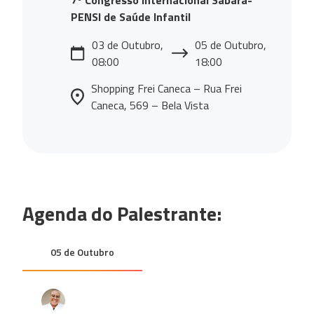
PENSI de Saúde Infantil
03 de Outubro,
05 de Outubro,
08:00
18:00
Shopping Frei Caneca – Rua Frei
Caneca, 569 – Bela Vista
Agenda do Palestrante:
05 de Outubro