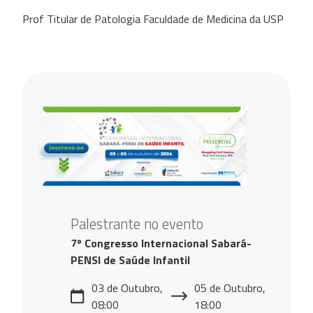
Prof Titular de Patologia Faculdade de Medicina da USP
Palestrante no evento
7º Congresso Internacional Sabará-
PENSI de Saúde Infantil
03 de Outubro,
05 de Outubro,
08:00
18:00