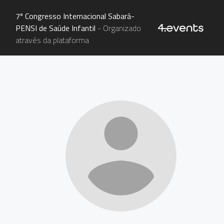
7º Congresso Internacional Sabará-
PENSI de Saúde Infantil
- Organizado
através da plataforma