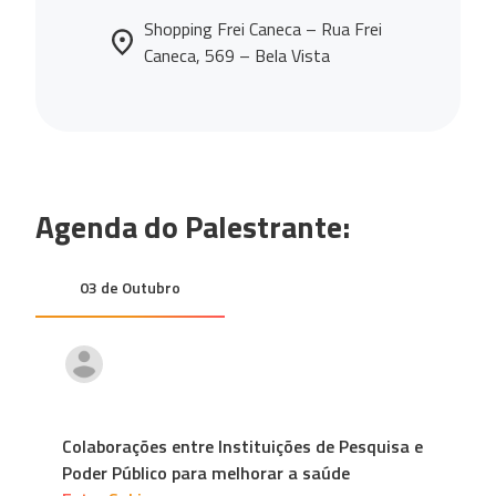
Shopping Frei Caneca – Rua Frei
Caneca, 569 – Bela Vista
Agenda do Palestrante:
03 de Outubro
Colaborações entre Instituições de Pesquisa e
Poder Público para melhorar a saúde