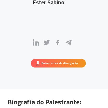
Ester Sabino
Baixar artes de divulgação
Biografia do Palestrante: