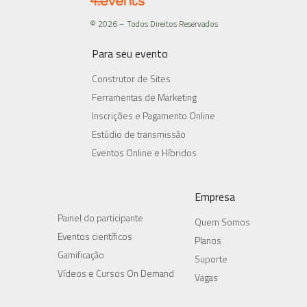
© 2026 – Todos Direitos Reservados
Para seu evento
Construtor de Sites
Ferramentas de Marketing
Inscrições e Pagamento Online
Estúdio de transmissão
Eventos Online e Híbridos
Empresa
Painel do participante
Quem Somos
Eventos científicos
Planos
Gamificação
Suporte
Vídeos e Cursos On Demand
Vagas