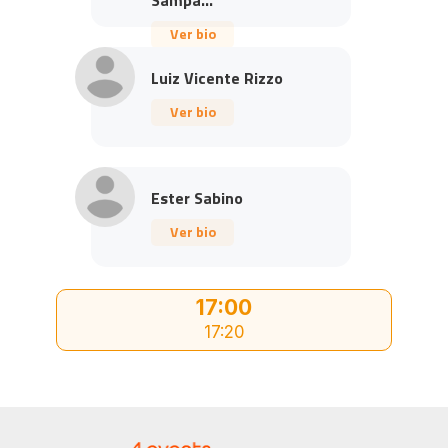
Ver bio
Luiz Vicente Rizzo
Ver bio
Ester Sabino
Ver bio
17:00
17:20