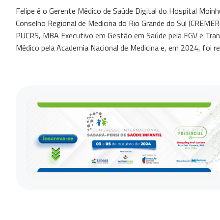
Felipe é o Gerente Médico de Saúde Digital do Hospital Moin
Conselho Regional de Medicina do Rio Grande do Sul (CREMERS
PUCRS, MBA Executivo em Gestão em Saúde pela FGV e Transf
Médico pela Academia Nacional de Medicina e, em 2024, foi r