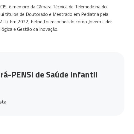
BCIS, é membro da Câmara Técnica de Telemedicina do
ui títulos de Doutorado e Mestrado em Pediatria pela
T). Em 2022, Felipe foi reconhecido como Jovem Líder
lógica e Gestão da Inovação.
rá-PENSI de Saúde Infantil
ista