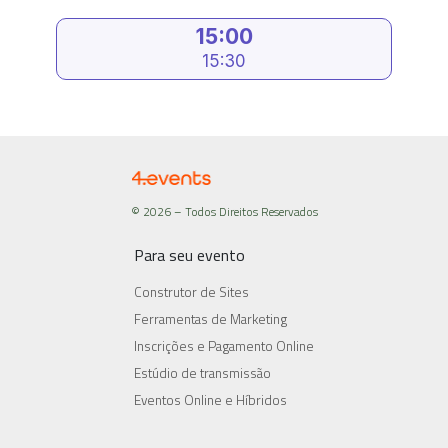
15:00
15:30
© 2026 – Todos Direitos Reservados
Para seu evento
Construtor de Sites
Ferramentas de Marketing
Inscrições e Pagamento Online
Estúdio de transmissão
Eventos Online e Híbridos