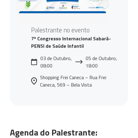
Palestrante no evento
7º Congresso Internacional Sabará-
PENSI de Saúde Infantil
03 de Outubro,
05 de Outubro,
08:00
18:00
Shopping Frei Caneca – Rua Frei
Caneca, 569 – Bela Vista
Agenda do Palestrante: