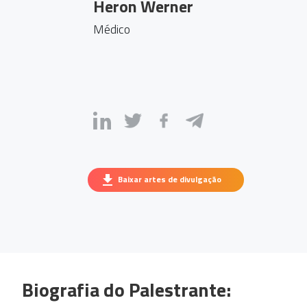
Heron Werner
Médico
Baixar artes de divulgação
Biografia do Palestrante: