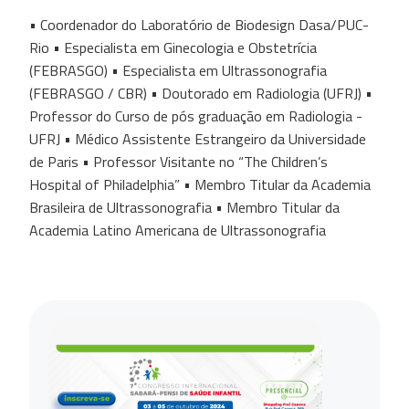
• Coordenador do Laboratório de Biodesign Dasa/PUC-
Rio • Especialista em Ginecologia e Obstetrícia
(FEBRASGO) • Especialista em Ultrassonografia
(FEBRASGO / CBR) • Doutorado em Radiologia (UFRJ) •
Professor do Curso de pós graduação em Radiologia -
UFRJ • Médico Assistente Estrangeiro da Universidade
de Paris • Professor Visitante no “The Children’s
Hospital of Philadelphia” • Membro Titular da Academia
Brasileira de Ultrassonografia • Membro Titular da
Academia Latino Americana de Ultrassonografia