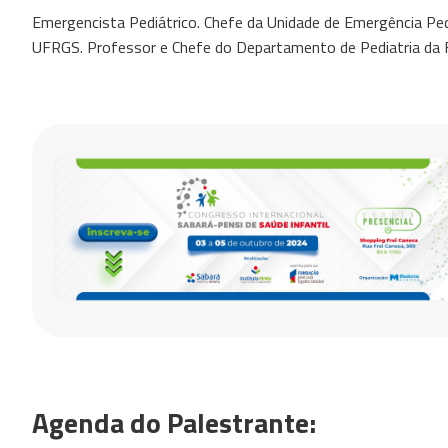
Emergencista Pediátrico. Chefe da Unidade de Emergência Pedi
UFRGS. Professor e Chefe do Departamento de Pediatria da 
Agenda do Palestrante: