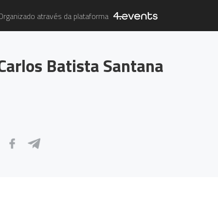
Organizado através da plataforma
Carlos Batista Santana