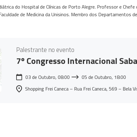
átrica do Hospital de Clínicas de Porto Alegre. Professor e Chef
Faculdade de Medicina da Unisinos. Membro dos Departamentos d
Palestrante no evento
7º Congresso Internacional Saba
03 de Outubro, 08:00
05 de Outubro, 18:00
Shopping Frei Caneca – Rua Frei Caneca, 569 – Bela V