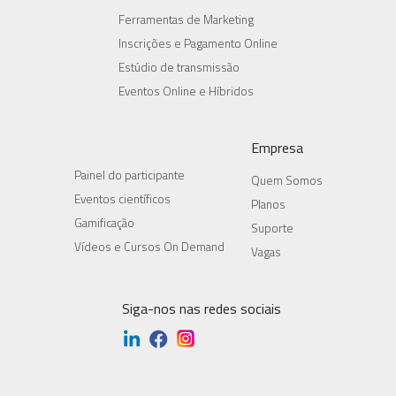
Ferramentas de Marketing
Inscrições e Pagamento Online
Estúdio de transmissão
Eventos Online e Híbridos
Empresa
Painel do participante
Quem Somos
Eventos científicos
Planos
Gamificação
Suporte
Vídeos e Cursos On Demand
Vagas
Siga-nos nas redes sociais