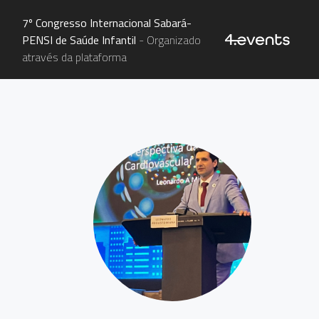
7º Congresso Internacional Sabará-
PENSI de Saúde Infantil
- Organizado
através da plataforma