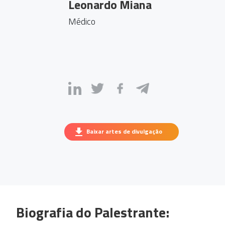
Leonardo Miana
Médico
Baixar artes de divulgação
Biografia do Palestrante: