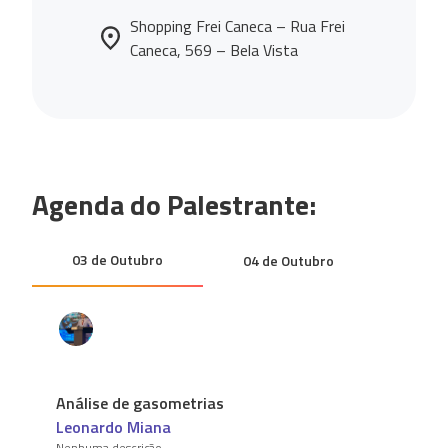
Shopping Frei Caneca – Rua Frei
Caneca, 569 – Bela Vista
Agenda do Palestrante:
03 de Outubro
04 de Outubro
Análise de gasometrias
Leonardo Miana
Nenhuma descrição