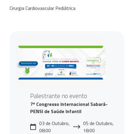
Cirurgia Cardiovascular Pediátrica
Palestrante no evento
7º Congresso Internacional Sabará-
PENSI de Saúde Infantil
03 de Outubro,
05 de Outubro,
08:00
18:00