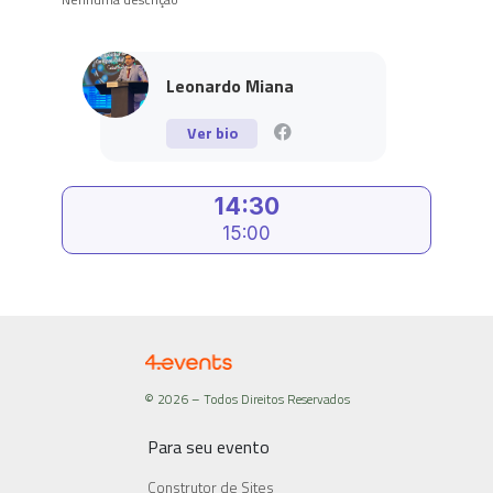
Leonardo Miana
Ver bio
14:30
15:00
© 2026 – Todos Direitos Reservados
Para seu evento
Construtor de Sites