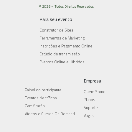
© 2026 – Todos Direitos Reservados
Para seu evento
Construtor de Sites
Ferramentas de Marketing
Inscrições e Pagamento Online
Estúdio de transmissão
Eventos Online e Híbridos
Empresa
Painel do participante
Quem Somos
Eventos científicos
Planos
Gamificação
Suporte
Vídeos e Cursos On Demand
Vagas