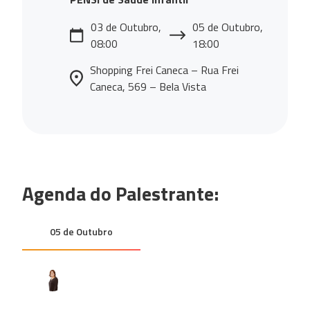
03 de Outubro,
05 de Outubro,
08:00
18:00
Shopping Frei Caneca – Rua Frei
Caneca, 569 – Bela Vista
Agenda do Palestrante:
05 de Outubro