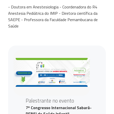
- Doutora em Anestesiologia - Coordenadora do R4
Anestesia Pediátrica do IMIP - Diretora científica da
SAEPE - Professora da Faculdade Pernambucana de
Saúde
Palestrante no evento
7º Congresso Internacional Sabará-
PENSI de Saúde Infantil