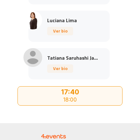
Luciana Lima
Ver bio
Tatiana Saruhashi Ja...
Ver bio
17:40
18:00