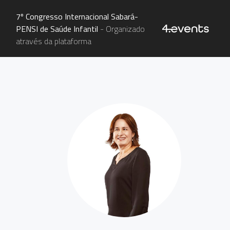
7º Congresso Internacional Sabará-
PENSI de Saúde Infantil
- Organizado
através da plataforma