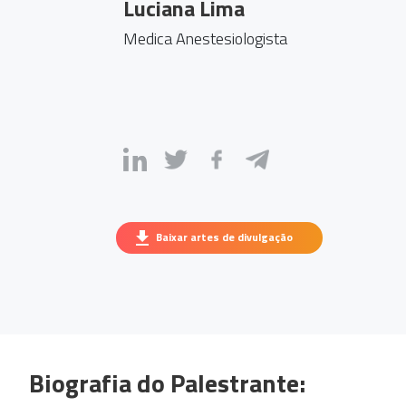
Luciana Lima
Medica Anestesiologista
Baixar artes de divulgação
Biografia do Palestrante: