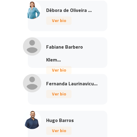
Débora de Oliveira ...
Ver bio
Fabiane Barbero
Klem...
Ver bio
Fernanda Laurinavicu...
Ver bio
Hugo Barros
Ver bio