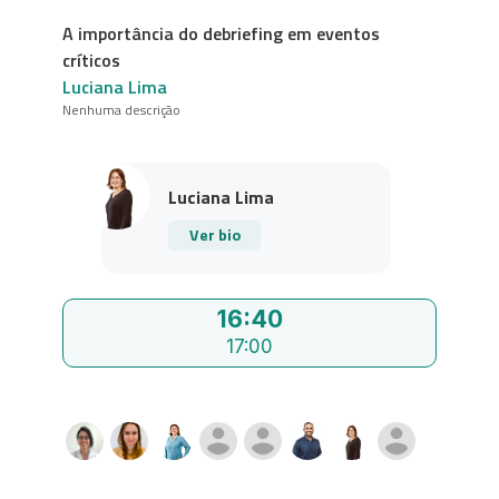
A importância do debriefing em eventos
críticos
Luciana Lima
Nenhuma descrição
Luciana Lima
Ver bio
16:40
17:00