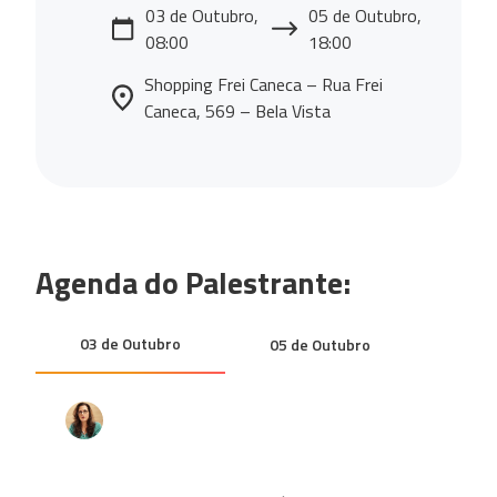
03 de Outubro,
05 de Outubro,
08:00
18:00
Shopping Frei Caneca – Rua Frei
Caneca, 569 – Bela Vista
Agenda do Palestrante:
03 de Outubro
05 de Outubro