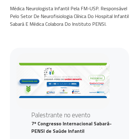
Médica Neurologista Infantil Pela FM-USP. Responsável
Pelo Setor De Neurofisiologia Clínica Do Hospital Infantil
Sabará E Médica Colabora Do Instituto PENSI.
Palestrante no evento
7º Congresso Internacional Sabará-
PENSI de Saúde Infantil