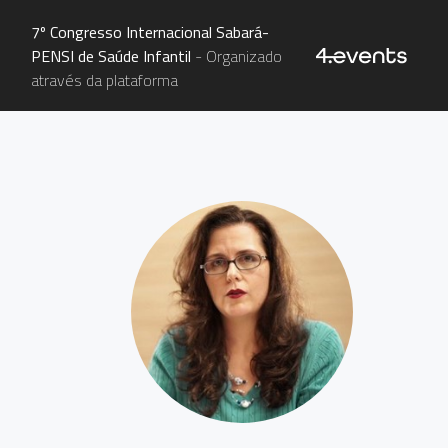
7º Congresso Internacional Sabará-
PENSI de Saúde Infantil
- Organizado
através da plataforma