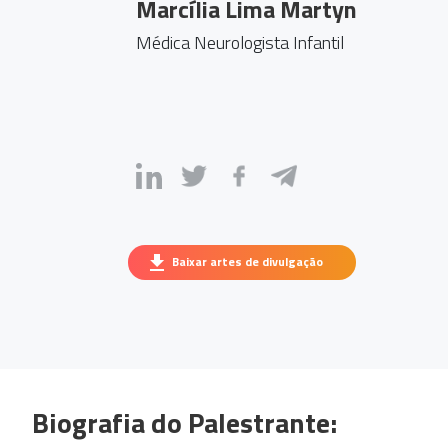
Marcília Lima Martyn
Médica Neurologista Infantil
Baixar artes de divulgação
Biografia do Palestrante: