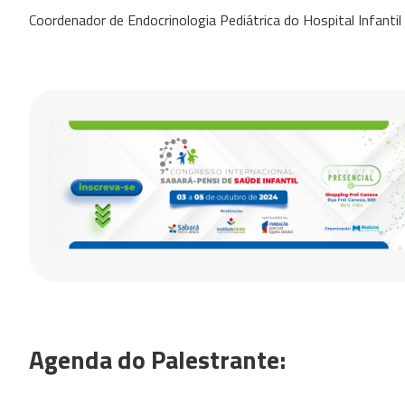
Coordenador de Endocrinologia Pediátrica do Hospital Infanti
Agenda do Palestrante: