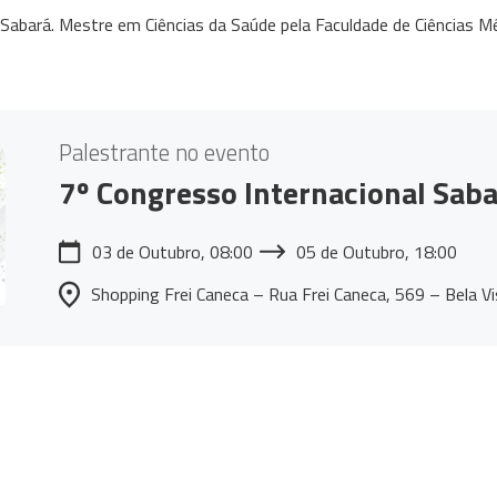
l Sabará. Mestre em Ciências da Saúde pela Faculdade de Ciências M
Palestrante no evento
7º Congresso Internacional Saba
03 de Outubro, 08:00
05 de Outubro, 18:00
Shopping Frei Caneca – Rua Frei Caneca, 569 – Bela V