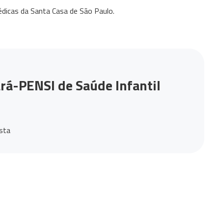
édicas da Santa Casa de São Paulo.
rá-PENSI de Saúde Infantil
ista