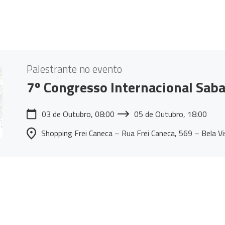
Palestrante no evento
7º Congresso Internacional Saba
03 de Outubro, 08:00
05 de Outubro, 18:00
Shopping Frei Caneca – Rua Frei Caneca, 569 – Bela V