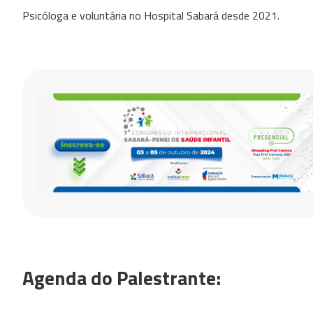
Psicóloga e voluntária no Hospital Sabará desde 2021.
Agenda do Palestrante: