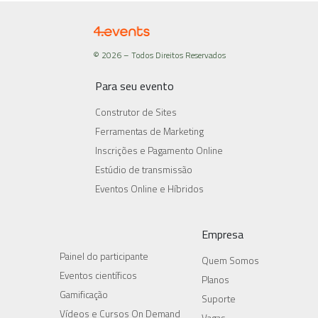
© 2026 – Todos Direitos Reservados
Para seu evento
Construtor de Sites
Ferramentas de Marketing
Inscrições e Pagamento Online
Estúdio de transmissão
Eventos Online e Híbridos
Empresa
Painel do participante
Quem Somos
Eventos científicos
Planos
Gamificação
Suporte
Vídeos e Cursos On Demand
Vagas