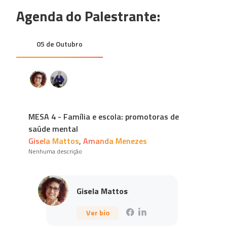
Agenda do Palestrante:
05 de Outubro
MESA 4 - Família e escola: promotoras de
saúde mental
Gisela Mattos
,
Amanda Menezes
Nenhuma descrição
Gisela Mattos
Ver bio