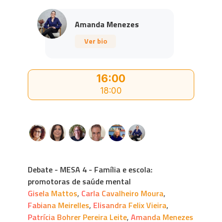
Amanda Menezes
Ver bio
16:00
18:00
Debate - MESA 4 - Família e escola:
promotoras de saúde mental
Gisela Mattos
,
Carla Cavalheiro Moura
,
Fabiana Meirelles
,
Elisandra Felix Vieira
,
Patrícia Bohrer Pereira Leite
,
Amanda Menezes