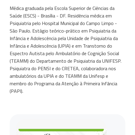
Médica graduada pela Escola Superior de Ciências da
Saúde (ESCS) - Brasília - DF. Residência médica em
Psiquiatria pelo Hospital Municipal do Campo Limpo -
São Paulo. Estágio teórico-prático em Psiquiatria da
Infância e Adolescência pela Unidade de Psiquiatria da
Infância e Adolescência (UPIA) e em Transtorno do
Espectro Autista pelo Ambulatório de Cognição Social
(TEAMM) do Departamento de Psiquiatria da UNIFESP.
Psiquiatra do PENSI e do CRETEA, colaboradora nos
ambulatórios da UPIA e do TEAMM da Unifesp e
membro do Programa da Atenção à Primeira Infância
(PAPI).