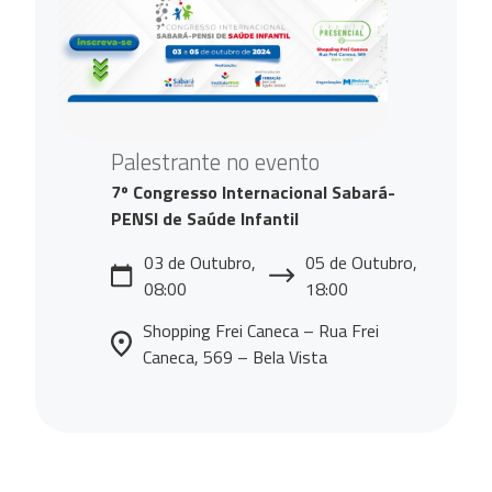
Palestrante no evento
7º Congresso Internacional Sabará-
PENSI de Saúde Infantil
03 de Outubro,
05 de Outubro,
08:00
18:00
Shopping Frei Caneca – Rua Frei
Caneca, 569 – Bela Vista