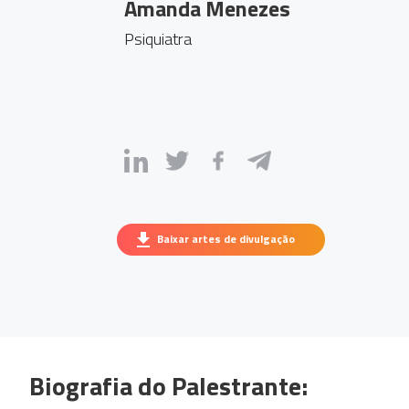
Amanda Menezes
Psiquiatra
Baixar artes de divulgação
Biografia do Palestrante: