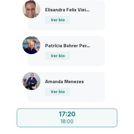
Elisandra Felix Viei...
Ver bio
Patrícia Bohrer Per...
Ver bio
Amanda Menezes
Ver bio
17:20
18:00