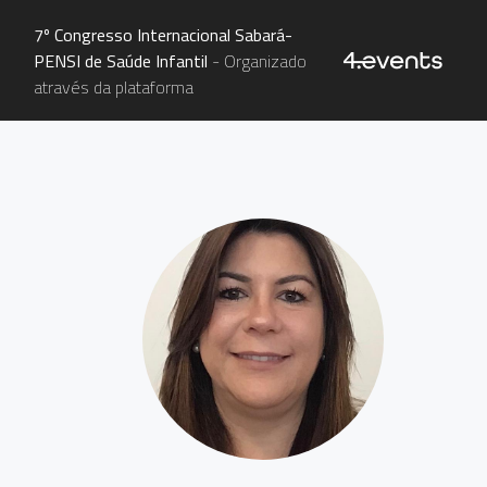
7º Congresso Internacional Sabará-
PENSI de Saúde Infantil
- Organizado
através da plataforma