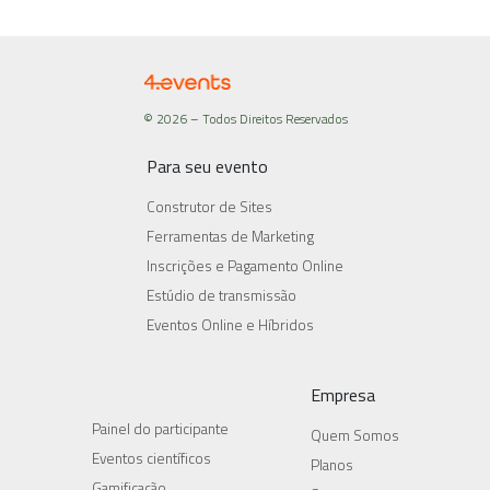
© 2026 – Todos Direitos Reservados
Para seu evento
Construtor de Sites
Ferramentas de Marketing
Inscrições e Pagamento Online
Estúdio de transmissão
Eventos Online e Híbridos
Empresa
Painel do participante
Quem Somos
Eventos científicos
Planos
Gamificação