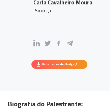
Carla Cavalheiro Moura
Psicóloga
Baixar artes de divulgação
Biografia do Palestrante: