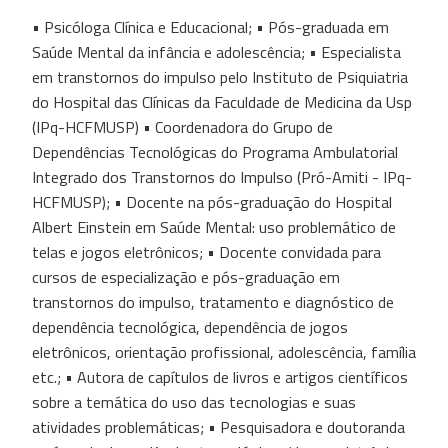
• Psicóloga Clínica e Educacional; • Pós-graduada em
Saúde Mental da infância e adolescência; • Especialista
em transtornos do impulso pelo Instituto de Psiquiatria
do Hospital das Clínicas da Faculdade de Medicina da Usp
(IPq-HCFMUSP) • Coordenadora do Grupo de
Dependências Tecnológicas do Programa Ambulatorial
Integrado dos Transtornos do Impulso (Pró-Amiti - IPq-
HCFMUSP); • Docente na pós-graduação do Hospital
Albert Einstein em Saúde Mental: uso problemático de
telas e jogos eletrônicos; • Docente convidada para
cursos de especialização e pós-graduação em
transtornos do impulso, tratamento e diagnóstico de
dependência tecnológica, dependência de jogos
eletrônicos, orientação profissional, adolescência, família
etc.; • Autora de capítulos de livros e artigos científicos
sobre a temática do uso das tecnologias e suas
atividades problemáticas; • Pesquisadora e doutoranda