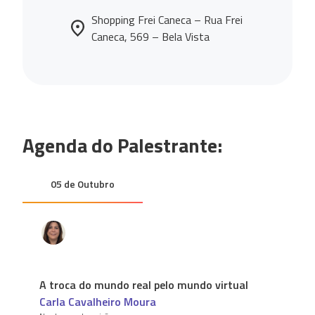
Shopping Frei Caneca – Rua Frei
Caneca, 569 – Bela Vista
Agenda do Palestrante:
05 de Outubro
A troca do mundo real pelo mundo virtual
Carla Cavalheiro Moura