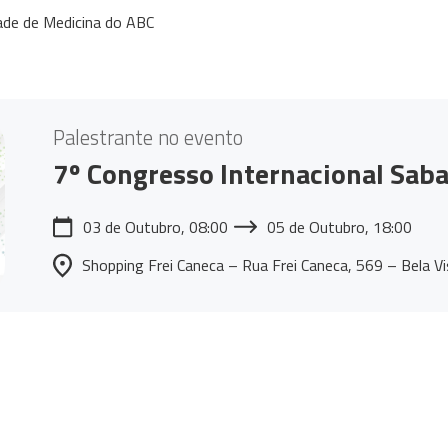
ade de Medicina do ABC
Palestrante no evento
7º Congresso Internacional Saba
03 de Outubro, 08:00
05 de Outubro, 18:00
Shopping Frei Caneca – Rua Frei Caneca, 569 – Bela V