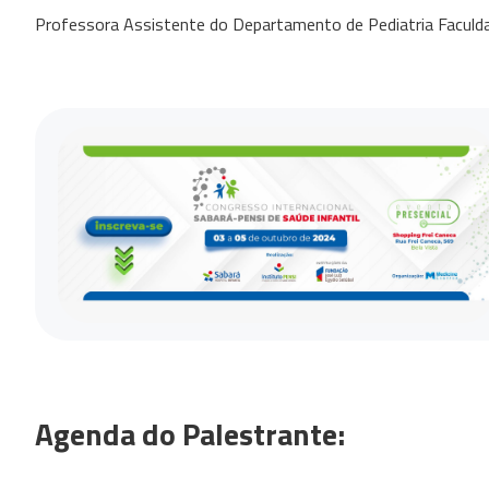
Professora Assistente do Departamento de Pediatria Faculd
Agenda do Palestrante: