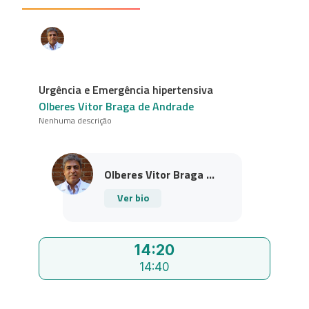
Urgência e Emergência hipertensiva
Olberes Vitor Braga de Andrade
Nenhuma descrição
Olberes Vitor Braga ...
Ver bio
14:20
14:40