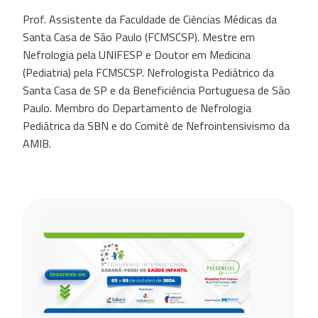
Prof. Assistente da Faculdade de Ciências Médicas da
Santa Casa de São Paulo (FCMSCSP). Mestre em
Nefrologia pela UNIFESP e Doutor em Medicina
(Pediatria) pela FCMSCSP. Nefrologista Pediátrico da
Santa Casa de SP e da Beneficiência Portuguesa de São
Paulo. Membro do Departamento de Nefrologia
Pediátrica da SBN e do Comitê de Nefrointensivismo da
AMIB.