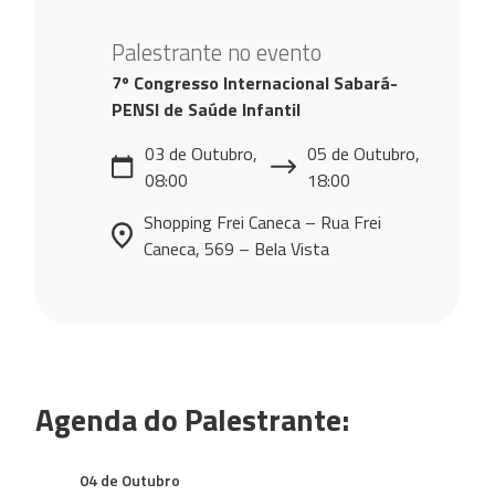
Palestrante no evento
7º Congresso Internacional Sabará-
PENSI de Saúde Infantil
03 de Outubro,
05 de Outubro,
08:00
18:00
Shopping Frei Caneca – Rua Frei
Caneca, 569 – Bela Vista
Agenda do Palestrante:
04 de Outubro