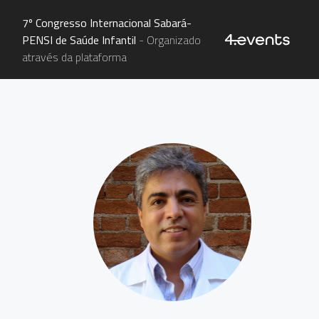
7º Congresso Internacional Sabará-
PENSI de Saúde Infantil
- Organizado
através da plataforma