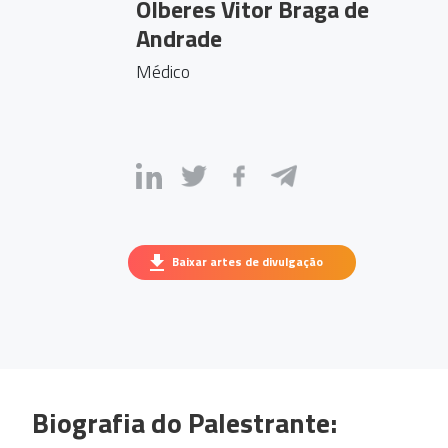
Olberes Vitor Braga de
Andrade
Médico
Baixar artes de divulgação
Biografia do Palestrante: