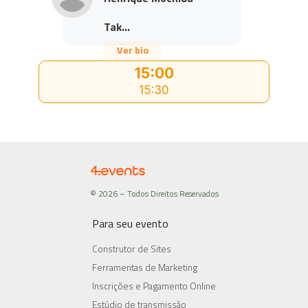
Tak...
Ver bio
15:00
15:30
© 2026 – Todos Direitos Reservados
Para seu evento
Construtor de Sites
Ferramentas de Marketing
Inscrições e Pagamento Online
Estúdio de transmissão