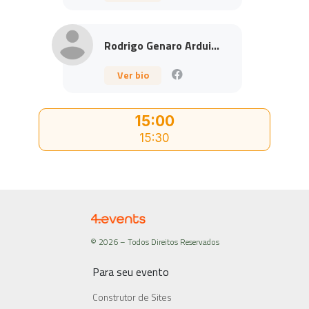
Rodrigo Genaro Ardui...
Ver bio
15:00
15:30
© 2026 – Todos Direitos Reservados
Para seu evento
Construtor de Sites