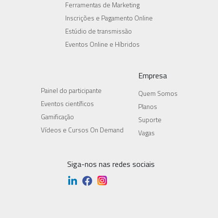
Ferramentas de Marketing
Inscrições e Pagamento Online
Estúdio de transmissão
Eventos Online e Híbridos
Empresa
Painel do participante
Quem Somos
Eventos científicos
Planos
Gamificação
Suporte
Vídeos e Cursos On Demand
Vagas
Siga-nos nas redes sociais