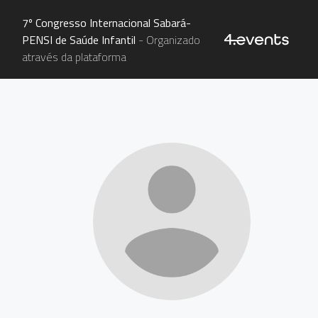
7º Congresso Internacional Sabará-
PENSI de Saúde Infantil
- Organizado
através da plataforma