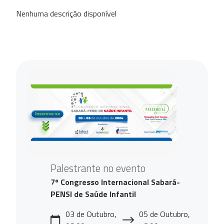
Nenhuma descrição disponível
Palestrante no evento
7º Congresso Internacional Sabará-
PENSI de Saúde Infantil
03 de Outubro,
05 de Outubro,