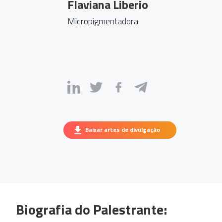
Flaviana Liberio
Micropigmentadora
Baixar artes de divulgação
Biografia do Palestrante: