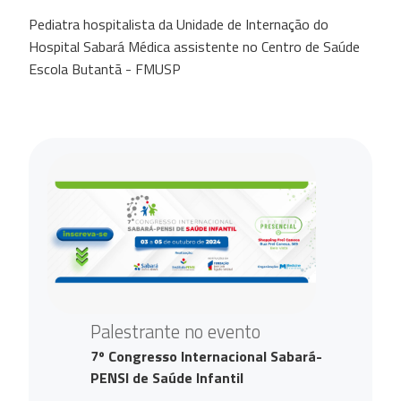
Pediatra hospitalista da Unidade de Internação do
Hospital Sabará Médica assistente no Centro de Saúde
Escola Butantã - FMUSP
Palestrante no evento
7º Congresso Internacional Sabará-
PENSI de Saúde Infantil