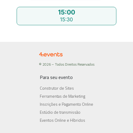
15:00
15:30
© 2026 – Todos Direitos Reservados
Para seu evento
Construtor de Sites
Ferramentas de Marketing
Inscrições e Pagamento Online
Estúdio de transmissão
Eventos Online e Híbridos