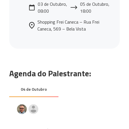
03 de Outubro,
05 de Outubro,
08:00
18:00
Shopping Frei Caneca – Rua Frei
Caneca, 569 – Bela Vista
Agenda do Palestrante:
04 de Outubro