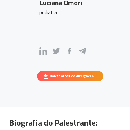
Luciana Omori
pediatra
Baixar artes de divulgação
Biografia do Palestrante: